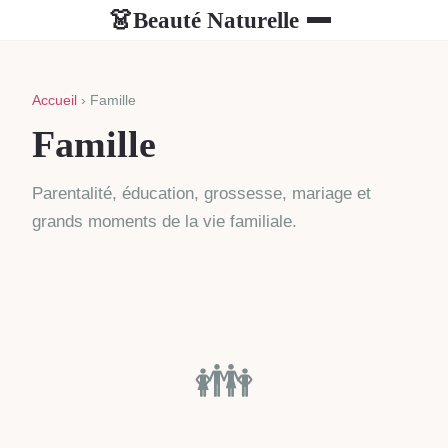
Beauté Naturelle
👗
Accueil
› Famille
Famille
Parentalité, éducation, grossesse, mariage et
grands moments de la vie familiale.
👪